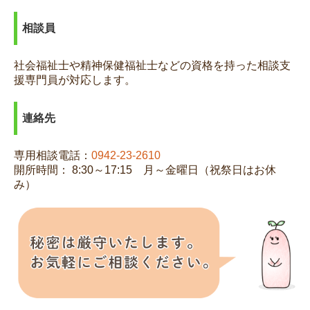
各種申請書
相談員
採用情報
アクセシビリティ
社会福祉士や精神保健福祉士などの資格を持った相談支
援専門員
が対応します。
連絡先
専用相談電話：
0942-23-2610
開所時間： 8:30～17:15 月～金曜日（祝祭日はお休
み）