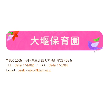
〒830-1205
福岡県三井郡大刀洗町守部 465-5
TEL :
0942-77-1402
／ FAX :
0942-77-1404
E-mail：
ozeki-hoiku@ktarn.or.jp