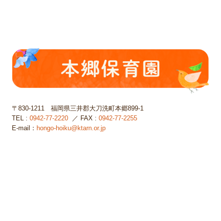
〒830-1211
福岡県三井郡大刀洗町本郷899-1
TEL :
0942-77-2220
／ FAX :
0942-77-2255
E-mail：
hongo-hoiku@ktarn.or.jp