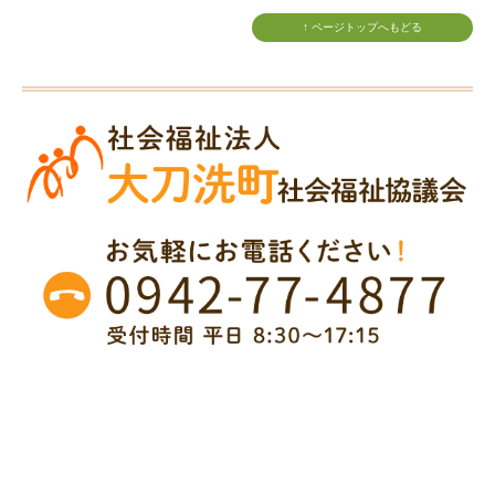
↑ ページトップへもどる