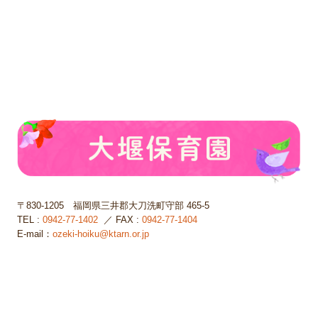
〒830-1205
福岡県三井郡大刀洗町守部 465-5
TEL :
0942-77-1402
／ FAX :
0942-77-1404
E-mail：
ozeki-hoiku@ktarn.or.jp