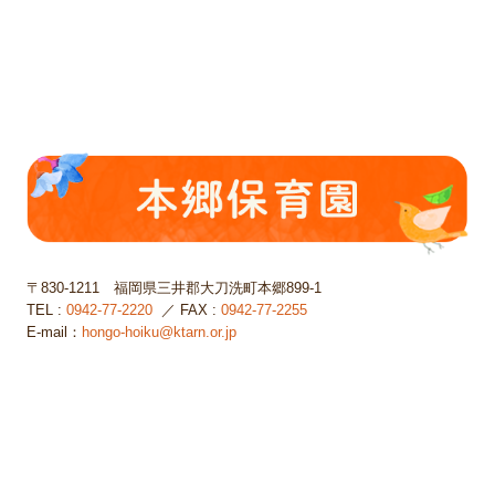
〒830-1211
福岡県三井郡大刀洗町本郷899-1
TEL :
0942-77-2220
／ FAX :
0942-77-2255
E-mail：
hongo-hoiku@ktarn.or.jp