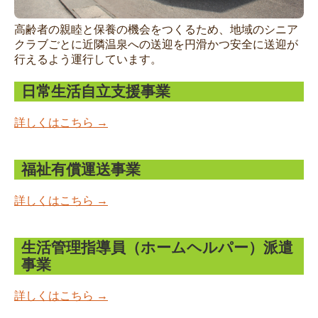
高齢者の親睦と保養の機会をつくるため、地域のシニア
クラブごとに近隣温泉への送迎を円滑かつ安全に送迎が
行えるよう運行しています。
日常生活自立支援事業
詳しくはこちら →
福祉有償運送事業
詳しくはこちら →
生活管理指導員（ホームヘルパー）派遣
事業
詳しくはこちら →