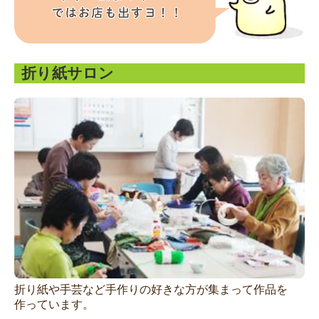
折り紙サロン
折り紙や手芸など手作りの好きな方が集まって作品を
作っています。