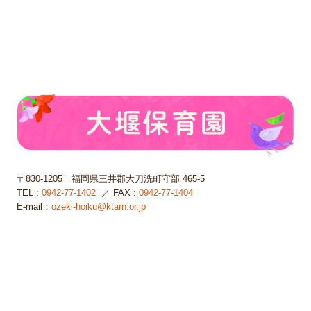
〒830-1205
福岡県三井郡大刀洗町守部 465-5
TEL :
0942-77-1402
／ FAX :
0942-77-1404
E-mail：
ozeki-hoiku@ktarn.or.jp