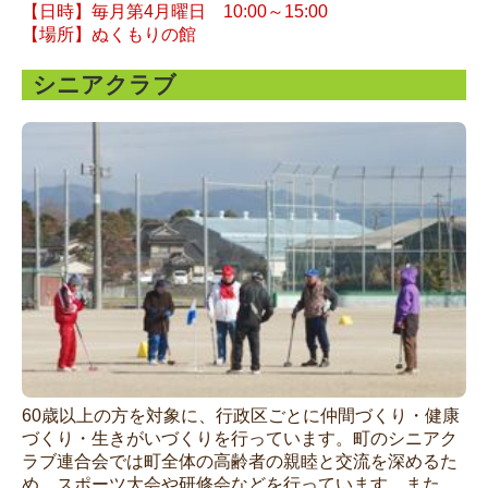
【日時】毎月第4月曜日 10:00～15:00
【場所】ぬくもりの館
シニアクラブ
60歳以上の方を対象に、行政区ごとに仲間づくり・健康
づくり・生きがいづくりを行っています。町のシニアク
ラブ連合会では町全体の高齢者の親睦と交流を深めるた
め、スポーツ大会や研修会などを行っています。また、