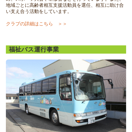
地域ごとに高齢者相互支援活動員を選任、相互に助け合
い支え合う活動をしています。
クラブの詳細はこちら ＞＞
福祉バス運行事業