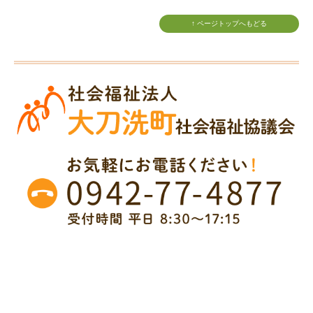
↑ ページトップへもどる