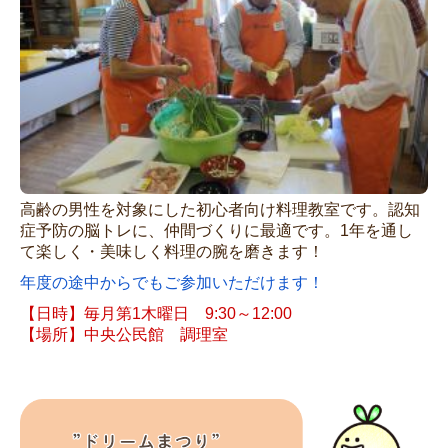
高齢の男性を対象にした初心者向け料理教室です。認知
症予防の脳トレに、仲間づくりに最適です。1年を通し
て楽しく・美味しく料理の腕を磨きます！
年度の途中からでもご参加いただけます！
【日時】毎月第1木曜日 9:30～12:00
【場所】中央公民館 調理室