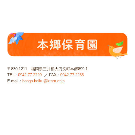
〒830-1211
福岡県三井郡大刀洗町本郷899-1
TEL :
0942-77-2220
／ FAX :
0942-77-2255
E-mail：
hongo-hoiku@ktarn.or.jp