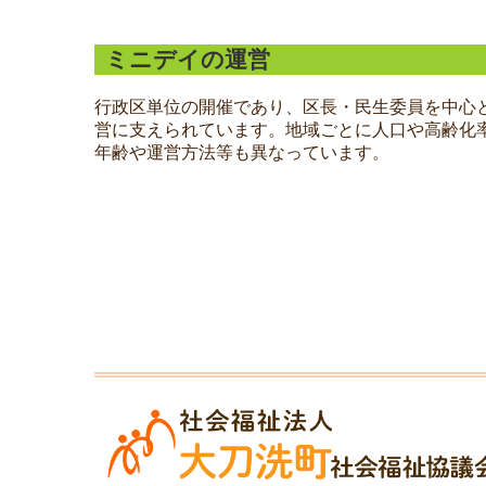
ミニデイの運営
行政区単位の開催であり、区長・民生委員を中心
営に支えられています。地域ごとに人口や高齢化
年齢や運営方法等も異なっています。