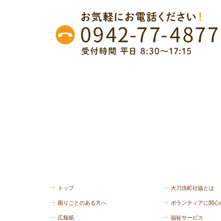
トップ
大刀洗町社協とは
困りごとのある方へ
ボランティアに関心
広報紙
福祉サービス